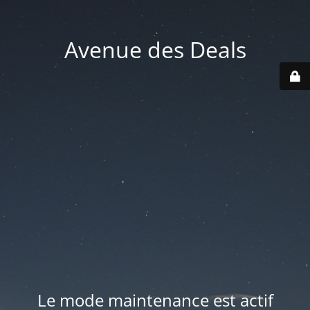
Avenue des Deals
Le mode maintenance est actif