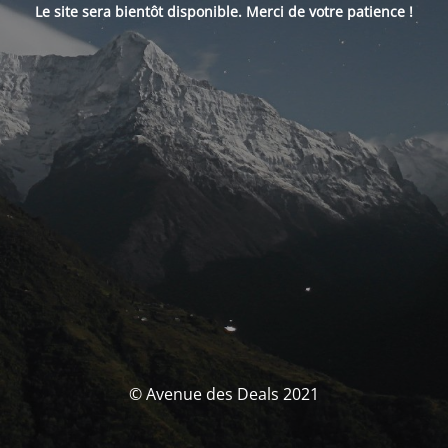
Le site sera bientôt disponible. Merci de votre patience !
© Avenue des Deals 2021