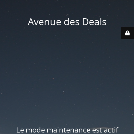
Avenue des Deals
Le mode maintenance est actif