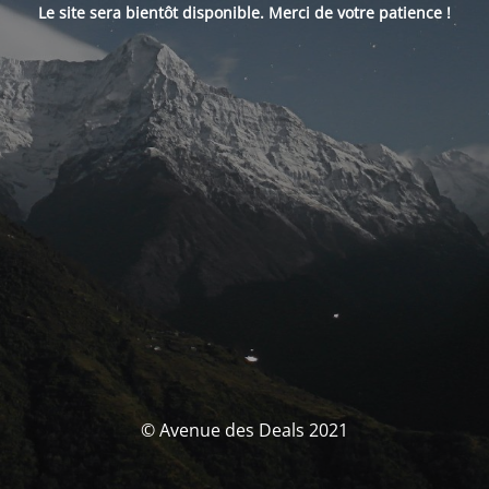
Le site sera bientôt disponible. Merci de votre patience !
© Avenue des Deals 2021